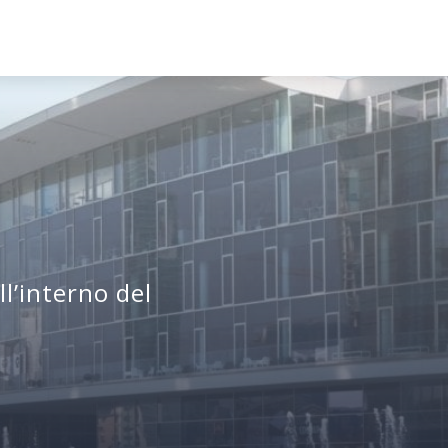
ll’interno del