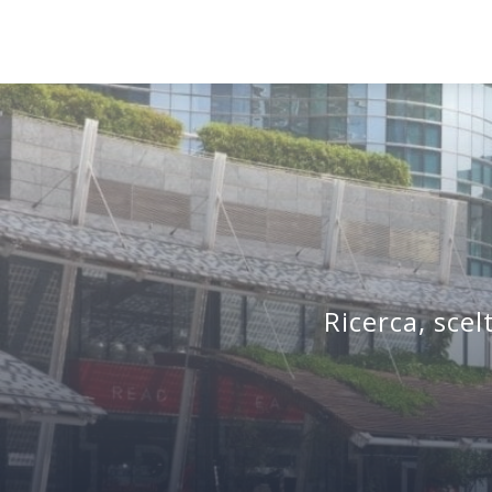
Ricerca, scel