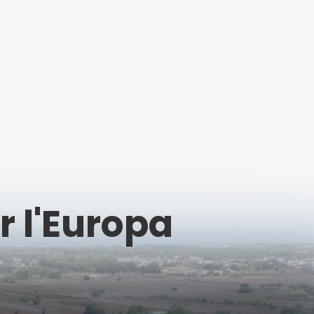
er l'Europa