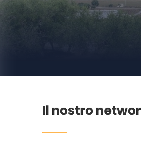
Il nostro netwo