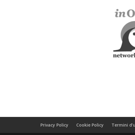
Privacy Policy
Cookie Policy
Termini d’