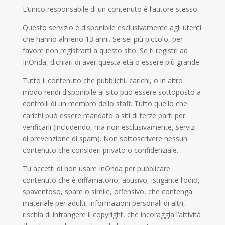
L’unico responsabile di un contenuto è l’autore stesso.
Questo servizio è disponibile esclusivamente agli utenti
che hanno almeno 13 anni. Se sei più piccolo, per
favore non registrarti a questo sito. Se ti registri ad
InOnda, dichiari di aver questa età o essere più grande.
Tutto il contenuto che pubblichi, carichi, o in altro
modo rendi disponibile al sito può essere sottoposto a
controlli di un membro dello staff. Tutto quello che
carichi può essere mandato a siti di terze parti per
verificarli (includendo, ma non esclusivamente, servizi
di prevenzione di spam). Non sottoscrivere nessun
contenuto che consideri privato o confidenziale.
Tu accetti di non usare InOnda per pubblicare
contenuto che è diffamatorio, abusivo, istigante l’odio,
spaventoso, spam o simile, offensivo, che contenga
materiale per adulti, informazioni personali di altri,
rischia di infrangere il copyright, che incoraggia l’attività