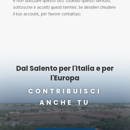
e non utilizzare questo sito. Usando questo servizio,
sottoscrivi e accetti questi termini. Se desideri chiudere
il tuo account, per favore contattaci.
Dal Salento per l'Italia e per
l'Europa
CONTRIBUISCI
ANCHE TU