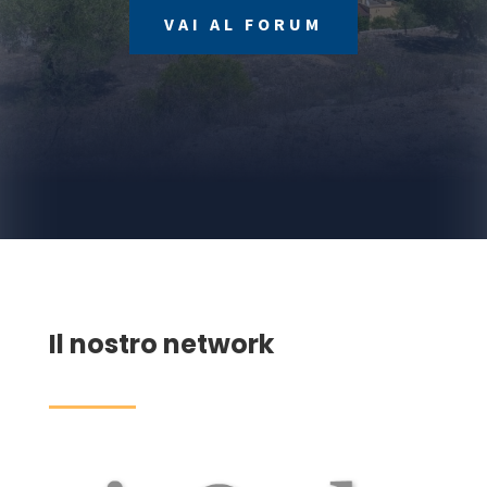
VAI AL FORUM
Il nostro network