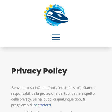
Privacy Policy
Benvenuto su InOnda (“noi”, “nostri”, “sito”). Siamo i
responsabili della protezione dei tuoi dati in rispetto
della privacy. Se hai dubbi di qualunque tipo, ti
preghiamo di
contattarci
.