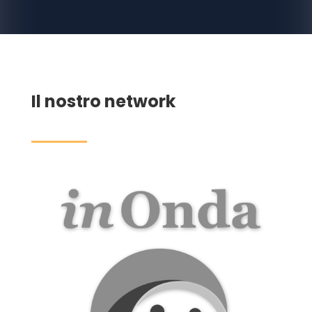
Il nostro network