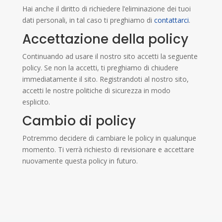
Hai anche il diritto di richiedere l’eliminazione dei tuoi
dati personali, in tal caso ti preghiamo di
contattarci
.
Accettazione della policy
Continuando ad usare il nostro sito accetti la seguente
policy. Se non la accetti, ti preghiamo di chiudere
immediatamente il sito. Registrandoti al nostro sito,
accetti le nostre politiche di sicurezza in modo
esplicito.
Cambio di policy
Potremmo decidere di cambiare le policy in qualunque
momento. Ti verrà richiesto di revisionare e accettare
nuovamente questa policy in futuro.