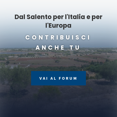
Dal Salento per l'Italia e per
l'Europa
CONTRIBUISCI
ANCHE TU
VAI AL FORUM