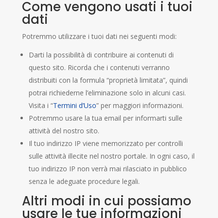
Come vengono usati i tuoi
dati
Potremmo utilizzare i tuoi dati nei seguenti modi:
Darti la possibilità di contribuire ai contenuti di
questo sito. Ricorda che i contenuti verranno
distribuiti con la formula “proprietà limitata”, quindi
potrai richiederne l’eliminazione solo in alcuni casi.
Visita i “
Termini d’Uso
” per maggiori informazioni.
Potremmo usare la tua email per informarti sulle
attività del nostro sito.
Il tuo indirizzo IP viene memorizzato per controlli
sulle attività illecite nel nostro portale. In ogni caso, il
tuo indirizzo IP non verrà mai rilasciato in pubblico
senza le adeguate procedure legali.
Altri modi in cui possiamo
usare le tue informazioni