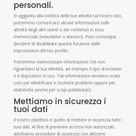
personali.
In aggiunta alla notifica delle tue attività sul nostro sito,
potremmo comunicarci alcune informazioni sulle
attività degli altri utenti o dei contenuti in esso
memorizzati (newsletter o annunci). Puoi comunque
decidere di disabilitare questa funzione dalle
impostazioni del tuo profilo.
Potremmo memorizzare informazioni che non
riguardano la tua identità, ad esempio il tipo di browser
o il dispositivo in uso. Tali informazioni verranno usate
solo per identificare e risolvere problemi oppure per
statistiche (anche per scopi pubblicitari).
Mettiamo in sicurezza i
tuoi dati
Il nostro obiettivo è quello di mettere in sicurezza tutti i
tuoi dati. Al fine di prevenire accessi non autorizzati,
adottiamo procedure di sicurezza con altissimi